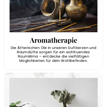
Aromatherapie
Die Ätherischen Öle in unseren Duftkerzen und
Raumdüfte sorgen für ein wohltuendes
Raumklima – entdecke die vielfältigen
Möglichkeiten für dein Wohlbefinden.