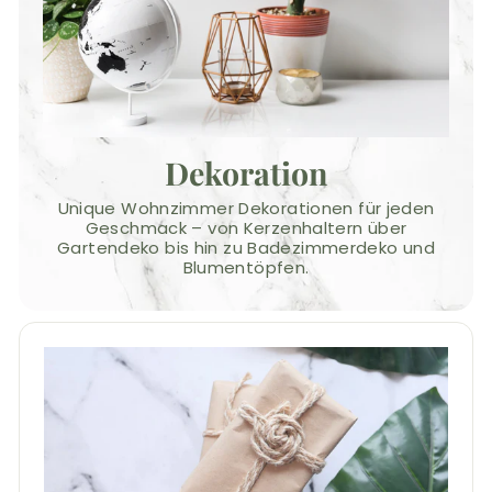
Dekoration
Unique Wohnzimmer Dekorationen für jeden
Geschmack – von Kerzenhaltern über
Gartendeko bis hin zu Badezimmerdeko und
Blumentöpfen.