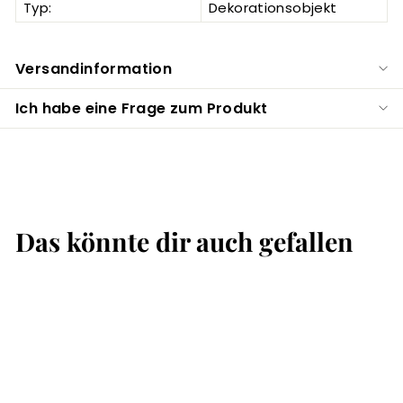
Typ:
Dekorationsobjekt
Versandinformation
Ich habe eine Frage zum Produkt
Das könnte dir auch gefallen