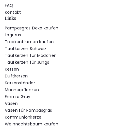
FAQ
Kontakt
Links
Pampasgras Deko kaufen
Lagurus
Trockenblumen kaufen
Taufkerzen Schweiz
Taufkerzen für Mädchen
Taufkerzen für Jungs
Kerzen
Duftkerzen
Kerzenständer
Männerpflanzen
Emmie Gray
Vasen
Vasen für Pampasgras
Kommunionkerze
Weihnachtsbaum kaufen