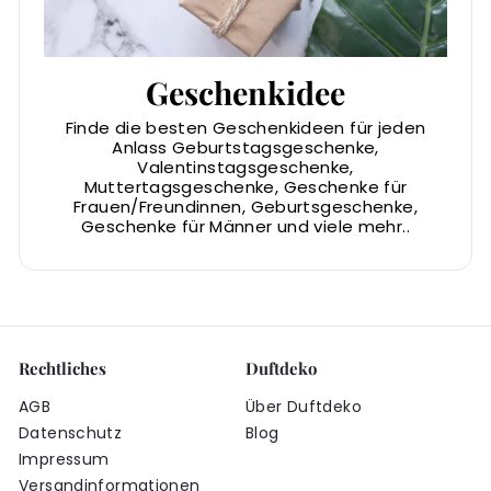
Geschenkidee
Finde die besten Geschenkideen für jeden
Anlass Geburtstagsgeschenke,
Valentinstagsgeschenke,
Muttertagsgeschenke, Geschenke für
Frauen/Freundinnen, Geburtsgeschenke,
Geschenke für Männer und viele mehr..
Rechtliches
Duftdeko
AGB
Über Duftdeko
Datenschutz
Blog
Impressum
Versandinformationen