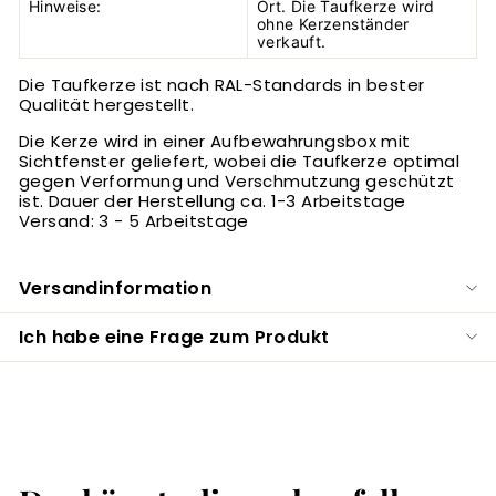
Hinweise:
Ort.
Die Taufkerze wird
ohne Kerzenständer
verkauft.
Die Taufkerze ist nach RAL-Standards in bester
Qualität hergestellt.
Die Kerze wird in einer Aufbewahrungsbox mit
Sichtfenster geliefert, wobei die Taufkerze optimal
gegen Verformung und Verschmutzung geschützt
ist. Dauer der Herstellung ca. 1-3 Arbeitstage
Versand: 3 - 5 Arbeitstage
Versandinformation
Ich habe eine Frage zum Produkt