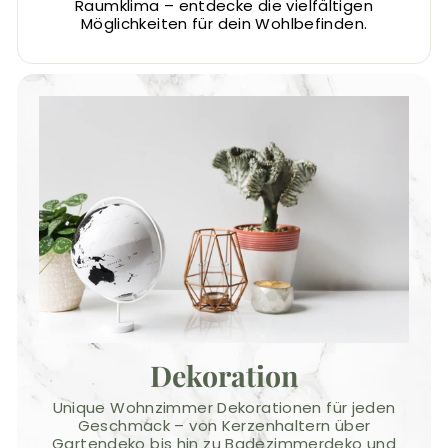
Raumklima – entdecke die vielfältigen
Möglichkeiten für dein Wohlbefinden.
Dekoration
Unique Wohnzimmer Dekorationen für jeden
Geschmack – von Kerzenhaltern über
Gartendeko bis hin zu Badezimmerdeko und