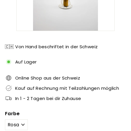
🇨🇭 Von Hand beschriftet in der Schweiz
Auf Lager
Online Shop aus der Schweiz
Kauf auf Rechnung mit Teilzahlungen möglich
In 1 - 2 Tagen bei dir Zuhause
Farbe