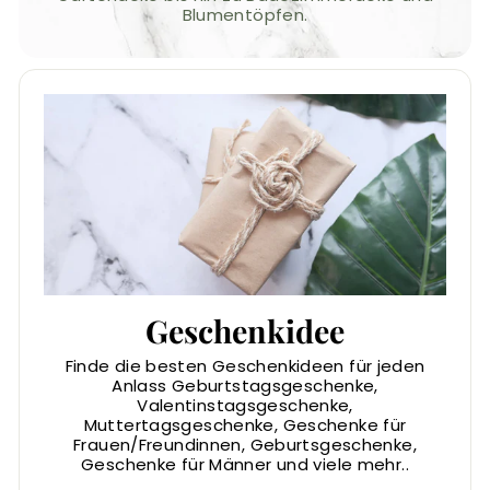
Blumentöpfen.
Geschenkidee
Finde die besten Geschenkideen für jeden
Anlass Geburtstagsgeschenke,
Valentinstagsgeschenke,
Muttertagsgeschenke, Geschenke für
Frauen/Freundinnen, Geburtsgeschenke,
Geschenke für Männer und viele mehr..