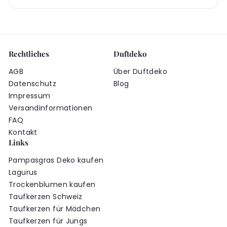
Rechtliches
Duftdeko
AGB
Über Duftdeko
Datenschutz
Blog
Impressum
Versandinformationen
FAQ
Kontakt
Links
Pampasgras Deko kaufen
Lagurus
Trockenblumen kaufen
Taufkerzen Schweiz
Taufkerzen für Mädchen
Taufkerzen für Jungs