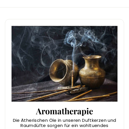
Aromatherapie
Die Ätherischen Öle in unseren Duftkerzen und
Raumdüfte sorgen für ein wohltuendes