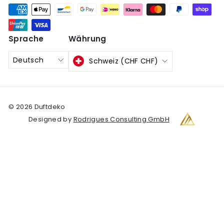
Sprache
Währung
Deutsch
Schweiz (CHF CHF)
© 2026 Duftdeko
Designed by
Rodrigues Consulting GmbH