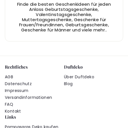
Finde die besten Geschenkideen für jeden
Anlass Geburtstagsgeschenke,
Valentinstagsgeschenke,
Muttertagsgeschenke, Geschenke für
Frauen/Freundinnen, Geburtsgeschenke,
Geschenke für Männer und viele mehr..
Rechtliches
Duftdeko
AGB
Über Duftdeko
Datenschutz
Blog
Impressum
Versandinformationen
FAQ
Kontakt
Links
Pampasgras Deko kaufen