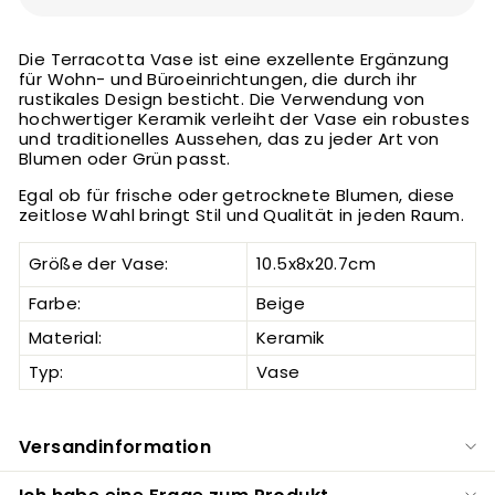
Die Terracotta Vase ist eine exzellente Ergänzung
für Wohn- und Büroeinrichtungen, die durch ihr
rustikales Design besticht. Die Verwendung von
hochwertiger Keramik verleiht der Vase ein robustes
und traditionelles Aussehen, das zu jeder Art von
Blumen oder Grün passt.
Egal ob für frische oder getrocknete Blumen, diese
zeitlose Wahl bringt Stil und Qualität in jeden Raum.
Größe der Vase:
10.5x8x20.7cm
Farbe:
Beige
Material:
Keramik
Typ:
Vase
Versandinformation