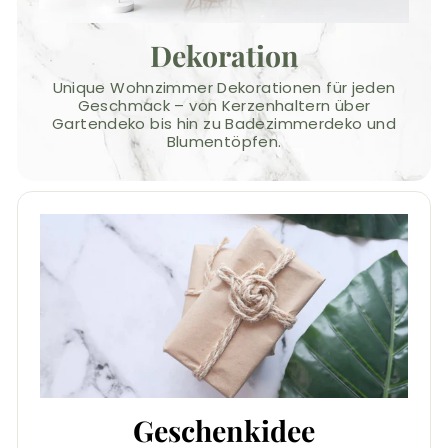
Dekoration
Unique Wohnzimmer Dekorationen für jeden
Geschmack – von Kerzenhaltern über
Gartendeko bis hin zu Badezimmerdeko und
Blumentöpfen.
Geschenkidee