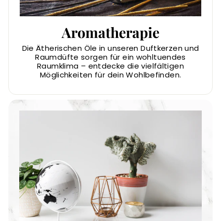
Aromatherapie
Die Ätherischen Öle in unseren Duftkerzen und
Raumdüfte sorgen für ein wohltuendes
Raumklima – entdecke die vielfältigen
Möglichkeiten für dein Wohlbefinden.